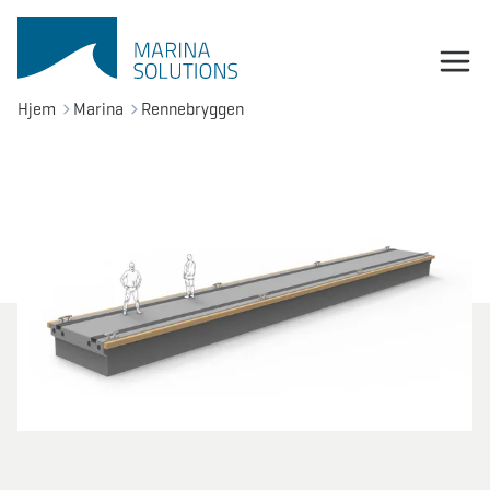
Hjem
Marina
Rennebryggen