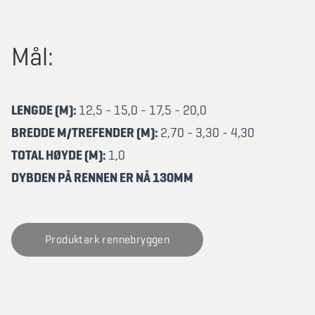
Mål:
LENGDE (M):
12,5 - 15,0 - 17,5 - 20,0
BREDDE M/TREFENDER (M):
2,70 - 3,30 - 4,30
TOTAL HØYDE (M):
1,0
DYBDEN PÅ RENNEN ER NÅ 130MM
Produktark rennebryggen