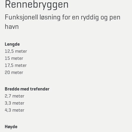
Rennebryggen
Funksjonell løsning for en ryddig og pen
havn
Lengde
12,5 meter
15 meter
17,5 meter
20 meter
Bredde med trefender
2,7 meter
3,3 meter
4,3 meter
Høyde