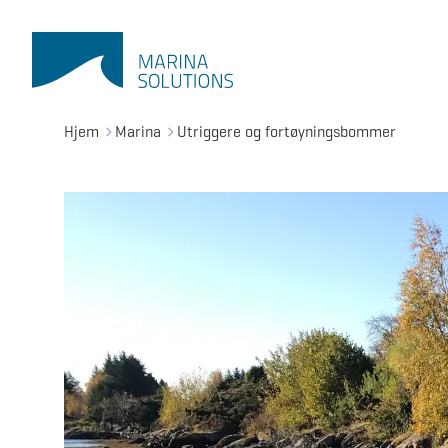
Hjem
Marina
Utriggere og fortøyningsbommer