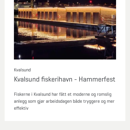
Kvalsund
Kvalsund fiskerihavn - Hammerfest
Fiskerne i Kvalsund har fått et moderne og romslig
anlegg som gjør arbeidsdagen både tryggere og mer
effektiv