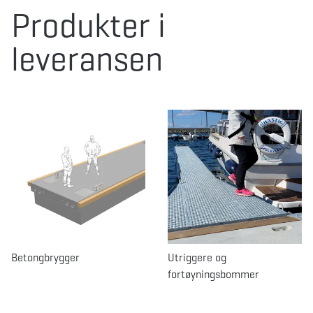
Produkter i
leveransen
Betongbrygger
Utriggere og
fortøyningsbommer