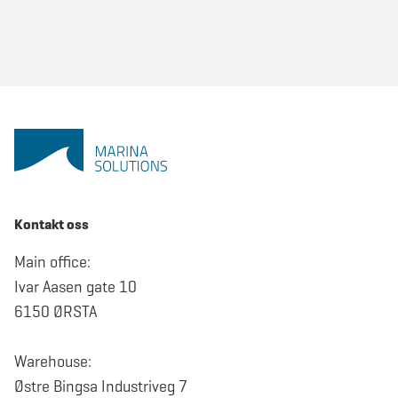
Kontakt oss
Main office:
Ivar Aasen gate 10
6150 ØRSTA
Warehouse:
Østre Bingsa Industriveg 7