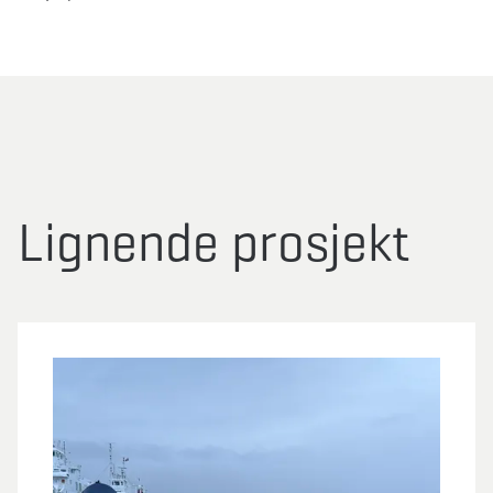
Lignende prosjekt