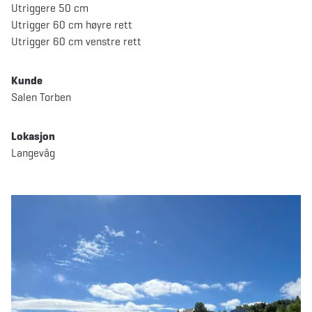
Utriggere 50 cm
Utrigger 60 cm høyre rett
Utrigger 60 cm venstre rett
Kunde
Salen Torben
Lokasjon
Langevåg