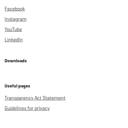
Facebook
Instagram
YouTube
LinkedIn
Downloads
Useful pages
Transparency Act Statement
Guidelines for privacy