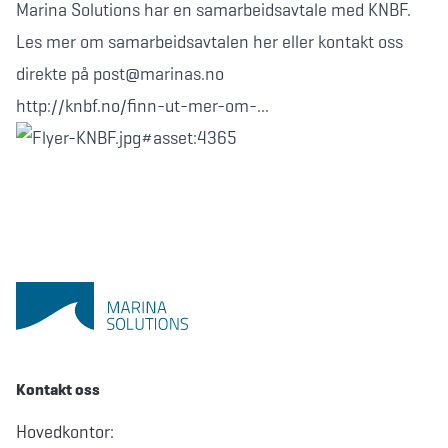
Marina Solutions har en samarbeidsavtale med KNBF.
Les mer om samarbeidsavtalen
her
eller kontakt oss
direkte på post@marinas.no
http://knbf.no/finn-ut-mer-om-...
Kontakt oss
Hovedkontor: