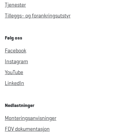
Tjenester
Tilleggs- og forankringsutstyr
Følg oss
Facebook
Instagram
YouTube
LinkedIn
Nedlastninger
Monteringsanvisninger
FDV dokumentasjon