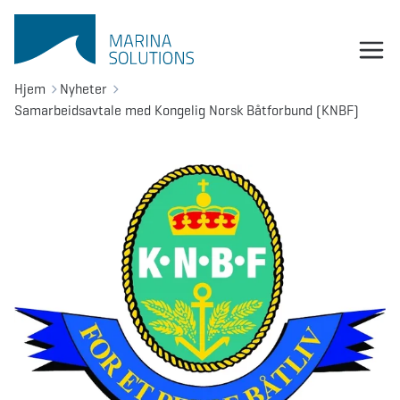
Hjem
Nyheter
Samarbeidsavtale med Kongelig Norsk Båtforbund (KNBF)