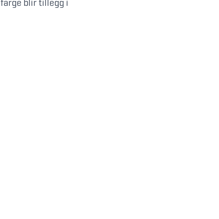
rge blir tillegg i