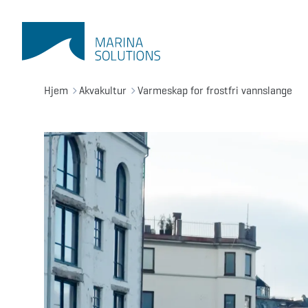
Hjem
Akvakultur
Varmeskap for frostfri vannslange