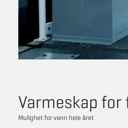
Varmeskap for 
Mulighet for vann hele året