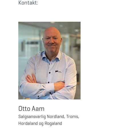
Kontakt:
Otto Aam
Salgsansvarlig Nordland, Troms,
Hordaland og Rogaland