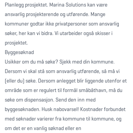
Planlegg prosjektet. Marina Solutions kan være
ansvarlig prosjekterende og utførende. Mange
kommuner godtar ikke privatpersoner som ansvarlig
søker, her kan vi bidra. Vi utarbeider også skisser i
prosjektet.
Byggesøknad
Usikker om du må søke? Sjekk med din kommune.
Dersom vi skal stå som ansvarlig utførende, så må vi
(eller du) søke. Dersom anlegget blir liggende utenfor et
område som er regulert til formål småbåthavn, må du
søke om dispensasjon. Send den inn med
byggesøknaden. Husk nabovarsel! Kostnader forbundet
med søknader varierer fra kommune til kommune, og
om det er en vanlig søknad eller en