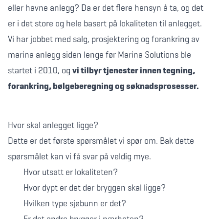
eller havne anlegg? Da er det flere hensyn å ta, og det
er i det store og hele basert på lokaliteten til anlegget.
Vi har jobbet med salg, prosjektering og forankring av
marina anlegg siden lenge før Marina Solutions ble
startet i 2010, og
vi tilbyr tjenester innen tegning,
forankring, bølgeberegning og søknadsprosesser.
Hvor skal anlegget ligge?
Dette er det første spørsmålet vi spør om. Bak dette
spørsmålet kan vi få svar på veldig mye.
Hvor utsatt er lokaliteten?
Hvor dypt er det der bryggen skal ligge?
Hvilken type sjøbunn er det?