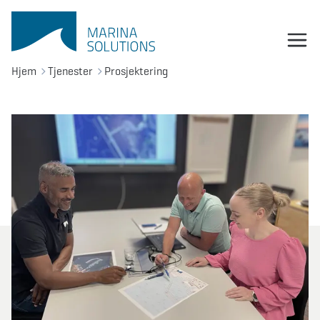
Hjem
Tjenester
Prosjektering