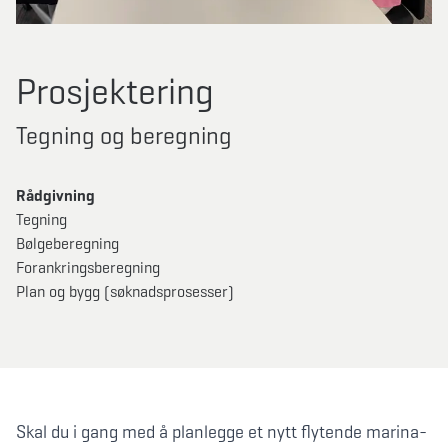
Prosjektering
Tegning og beregning
Rådgivning
Tegning
Bølgeberegning
Forankringsberegning
Plan og bygg (søknadsprosesser)
Skal du i gang med å planlegge et nytt flytende marina-