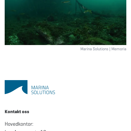
Marina Solutions | Memoria
Kontakt oss
Hovedkontor: