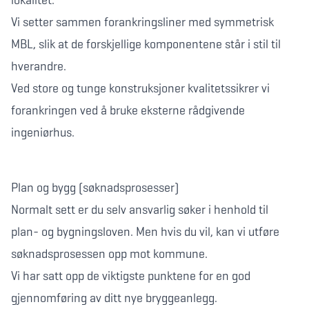
lokalitet.
Vi setter sammen forankringsliner med symmetrisk
MBL, slik at de forskjellige komponentene står i stil til
hverandre.
Ved store og tunge konstruksjoner kvalitetssikrer vi
forankringen ved å bruke eksterne rådgivende
ingeniørhus.
Plan og bygg (søknadsprosesser)
Normalt sett er du selv ansvarlig søker i henhold til
plan- og bygningsloven. Men hvis du vil, kan vi utføre
søknadsprosessen opp mot kommune.
Vi har satt opp de viktigste punktene for en god
gjennomføring av ditt nye bryggeanlegg.