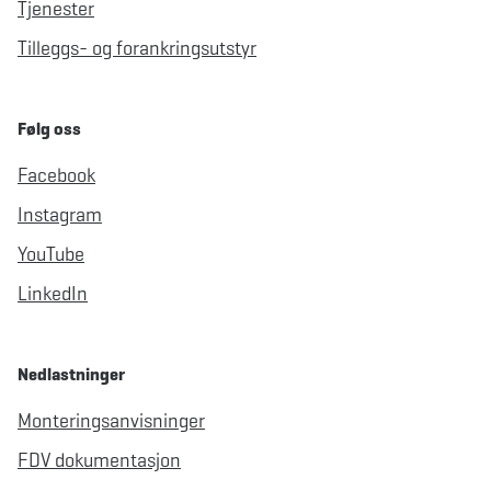
Tjenester
Tilleggs- og forankringsutstyr
Følg oss
Facebook
Instagram
YouTube
LinkedIn
Nedlastninger
Monteringsanvisninger
FDV dokumentasjon