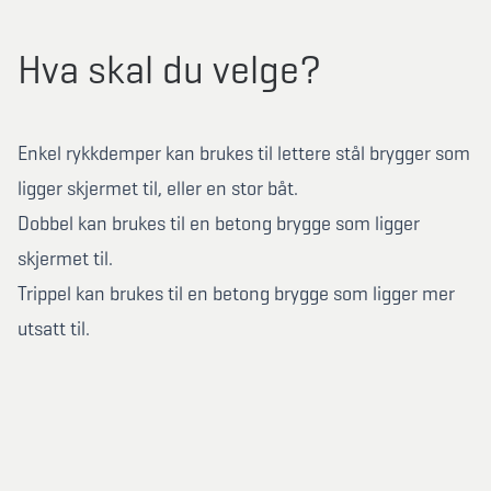
Hva skal du velge?
Enkel rykkdemper kan brukes til lettere stål brygger som
ligger skjermet til, eller en stor båt.
Dobbel kan brukes til en betong brygge som ligger
skjermet til.
Trippel kan brukes til en betong brygge som ligger mer
utsatt til.