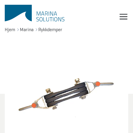
Hjem
Marina
Rykkdemper