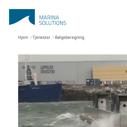
Hjem
Tjenester
Bølgeberegning