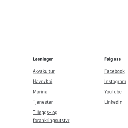
Løsninger
Følg oss
Akvakultur
Facebook
Havn/Kai
Instagram
Marina
YouTube
Tjenester
LinkedIn
Tilleggs- og
forankringsutstyr