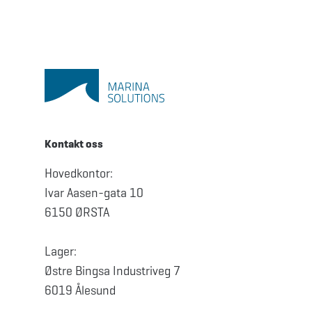
Kontakt oss
Hovedkontor:
Ivar Aasen-gata 10
6150 ØRSTA
Lager:
Østre Bingsa Industriveg 7
6019 Ålesund