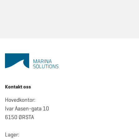
Kontakt oss
Hovedkontor:
Ivar Aasen-gata 10
6150 ØRSTA
Lager: