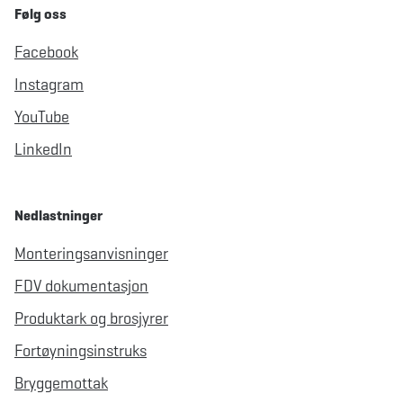
Følg oss
Facebook
Instagram
YouTube
LinkedIn
Nedlastninger
Monteringsanvisninger
FDV dokumentasjon
Produktark og brosjyrer
Fortøyningsinstruks
Bryggemottak