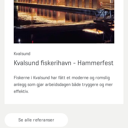
Kvalsund
Kvalsund fiskerihavn - Hammerfest
Fiskerne i Kvalsund har fått et moderne og romslig
anlegg som gjør arbeidsdagen både tryggere og mer
effektiv.
Se alle referanser