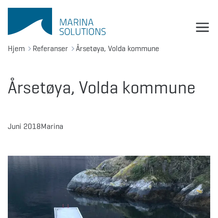
Hjem
Referanser
Årsetøya, Volda kommune
Årsetøya, Volda kommune
Juni 2018
Marina