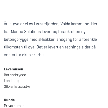
Årsetøya er ei øy i Austefjorden, Volda kommune. Her
har Marina Solutions levert og forankret en ny
betongbrygge med sklisikker landgang for å forenkle
tilkomsten til øya. Det er levert en redningsleider på
enden for økt sikkerhet.
Leveransen
Betongbrygge
Landgang
Sikkerhetsutstyr
Kunde
Privatperson