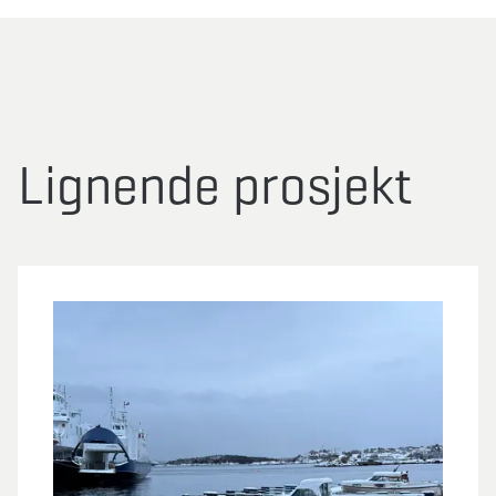
Lignende prosjekt