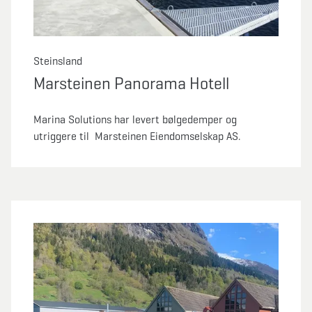
Steinsland
Marsteinen Panorama Hotell
Marina Solutions har levert bølgedemper og
utriggere til Marsteinen Eiendomselskap AS.