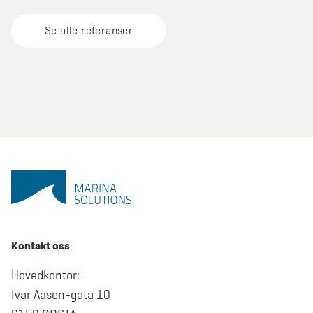
Se alle referanser
Kontakt oss
Hovedkontor:
Ivar Aasen-gata 10