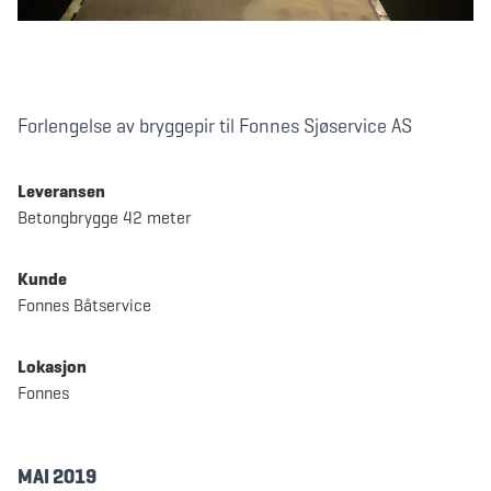
Forlengelse av bryggepir til Fonnes Sjøservice AS
Leveransen
Betongbrygge 42 meter
Kunde
Fonnes Båtservice
Lokasjon
Fonnes
MAI 2019