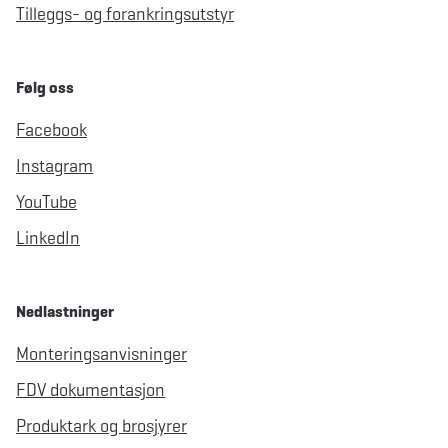
Tilleggs- og forankringsutstyr
Følg oss
Facebook
Instagram
YouTube
LinkedIn
Nedlastninger
Monteringsanvisninger
FDV dokumentasjon
Produktark og brosjyrer