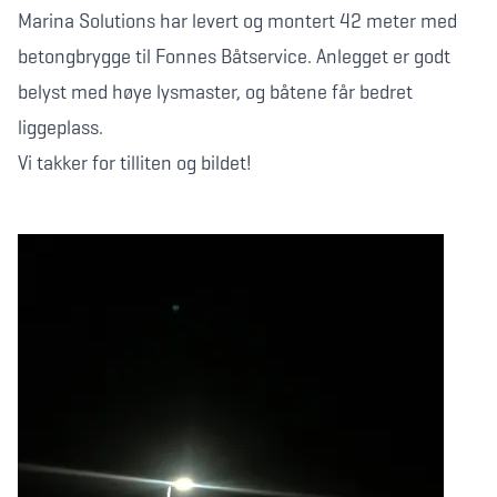
Marina Solutions har levert og montert 42 meter med
betongbrygge til Fonnes Båtservice. Anlegget er godt
belyst med høye lysmaster, og båtene får bedret
liggeplass.
Vi takker for tilliten og bildet!