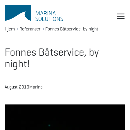
Hjem
Referanser
Fonnes Båtservice, by night!
Fonnes Båtservice, by
night!
August 2019
Marina