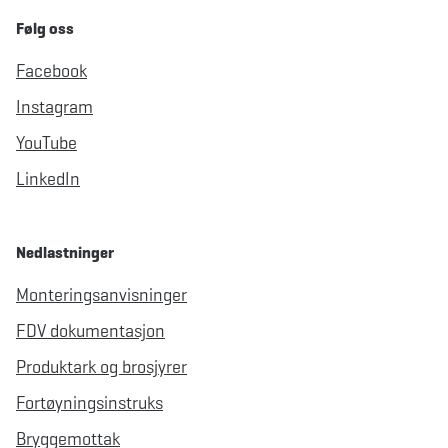
Følg oss
Facebook
Instagram
YouTube
LinkedIn
Nedlastninger
Monteringsanvisninger
FDV dokumentasjon
Produktark og brosjyrer
Fortøyningsinstruks
Bryggemottak