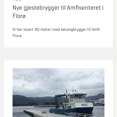
Nye gjestebrygger til Amfisenteret i
Florø
Vi har levert 80 meter med betongbrygger til Amfi
Florø.