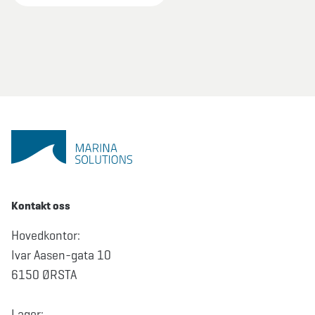
Kontakt oss
Hovedkontor:
Ivar Aasen-gata 10
6150 ØRSTA
Lager: