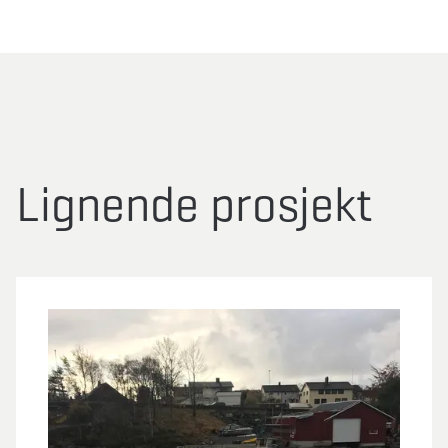
Lignende prosjekt