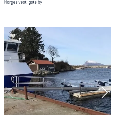
Norges vestligste by