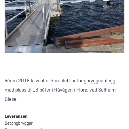
Våren 2018 la vi ut et komplett betongbryggeanlegg
med plass til 16 båter i Håvågen i Florø, ved Solheim
Diesel.
Leveransen
Betongbrygger