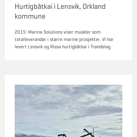
Hurtigbåtkai i Lensvik, Orkland
kommune
2015: Marina Solutions viser muskler som
totalleverandør i større marine prosjekter. Vi har
levert Lensvik og Rissa hurtigbåtkai i Trøndelag.