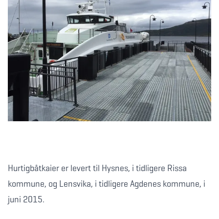
Hurtigbåtkaier er levert til Hysnes, i tidligere Rissa
kommune, og Lensvika, i tidligere Agdenes kommune, i
juni 2015.