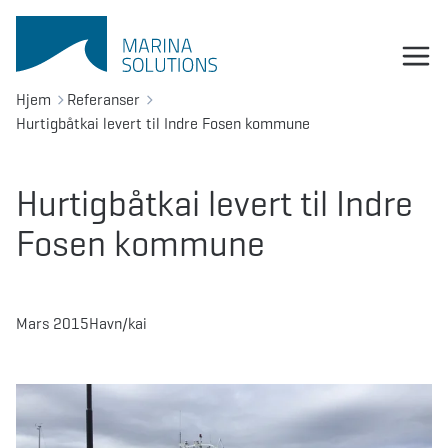
Hjem
Referanser
Hurtigbåtkai levert til Indre Fosen kommune
Hurtigbåtkai levert til Indre
Fosen kommune
Mars 2015
Havn/kai