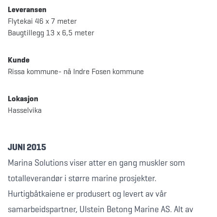
Leveransen
Flytekai 46 x 7 meter
Baugtillegg 13 x 6,5 meter
Kunde
Rissa kommune- nå Indre Fosen kommune
Lokasjon
Hasselvika
JUNI 2015
Marina Solutions viser atter en gang muskler som
totalleverandør i større marine prosjekter.
Hurtigbåtkaiene er produsert og levert av vår
samarbeidspartner, Ulstein Betong Marine AS. Alt av