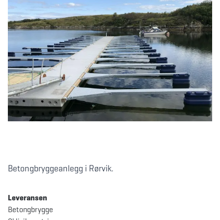
Betongbryggeanlegg i Rørvik.
Leveransen
Betongbrygge