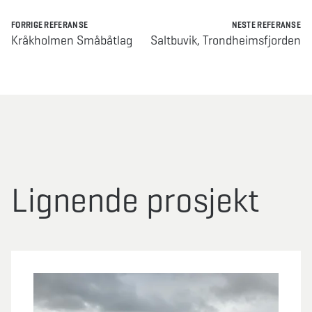
FORRIGE REFERANSE
NESTE REFERANSE
Kråkholmen Småbåtlag
Saltbuvik, Trondheimsfjorden
Lignende prosjekt