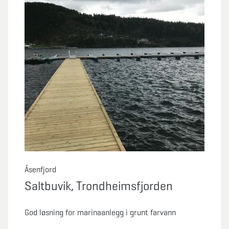
Åsenfjord
Saltbuvik, Trondheimsfjorden
God løsning for marinaanlegg i grunt farvann