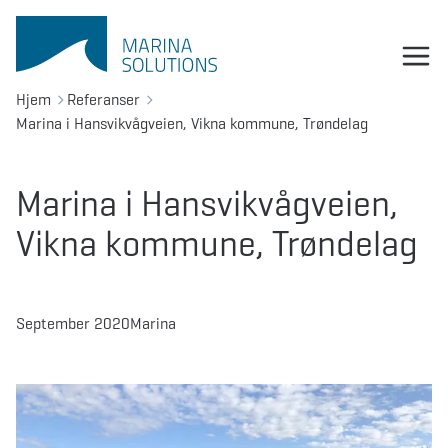
Hjem
Referanser
Marina i Hansvikvågveien, Vikna kommune, Trøndelag
Marina i Hansvikvågveien,
Vikna kommune, Trøndelag
September 2020
Marina