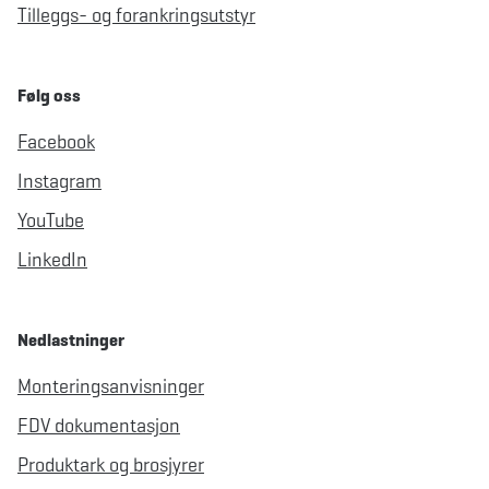
Tilleggs- og forankringsutstyr
Følg oss
Facebook
Instagram
YouTube
LinkedIn
Nedlastninger
Monteringsanvisninger
FDV dokumentasjon
Produktark og brosjyrer