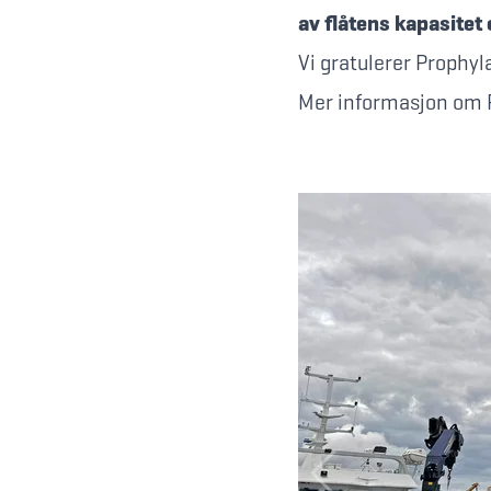
av flåtens kapasitet 
Vi gratulerer Prophyl
Mer informasjon om 