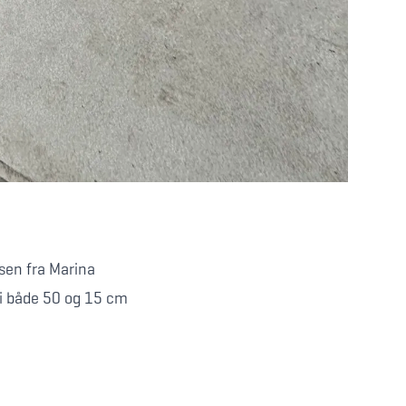
sen fra Marina
 i både 50 og 15 cm