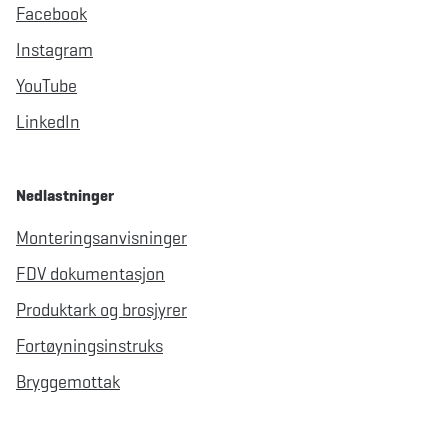
Facebook
Instagram
YouTube
LinkedIn
Nedlastninger
Monteringsanvisninger
FDV dokumentasjon
Produktark og brosjyrer
Fortøyningsinstruks
Bryggemottak