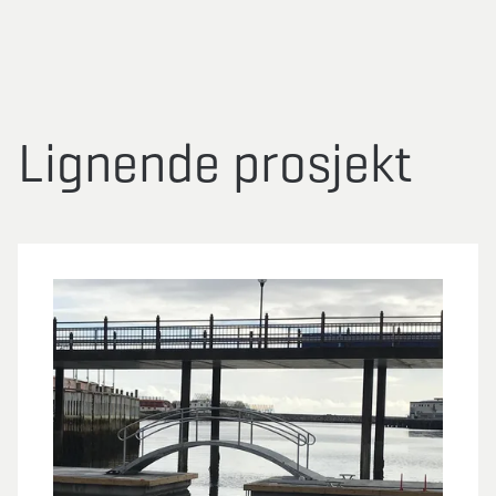
Lignende prosjekt