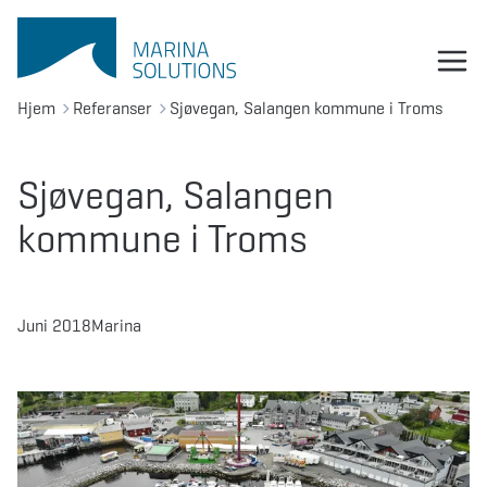
Hjem
Referanser
Sjøvegan, Salangen kommune i Troms
Sjøvegan, Salangen
kommune i Troms
Juni 2018
Marina