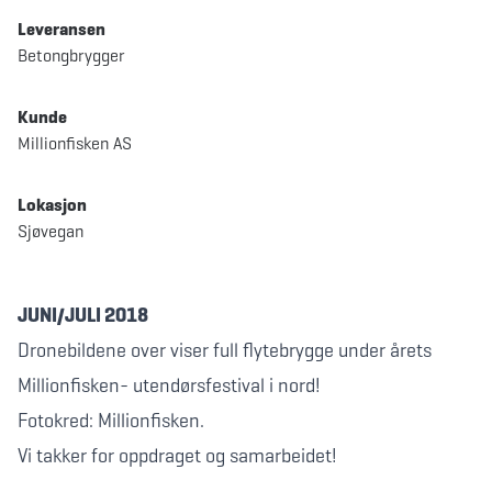
Leveransen
Betongbrygger
Kunde
Millionfisken AS
Lokasjon
Sjøvegan
JUNI/JULI 2018
Dronebildene over viser full flytebrygge under årets
Millionfisken- utendørsfestival i nord!
Fotokred: Millionfisken.
Vi takker for oppdraget og samarbeidet!