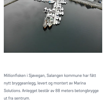
Millionfisken i Sjøvegan, Salangen kommune har fått
nytt bryggeanlegg, levert og montert av Marina
Solutions. Anlegget består av 88 meters betongbrygge
ut fra sentrum.