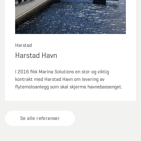
Harstad
Harstad Havn
I 2016 fikk Marina Solutions en stor og viktig
kontrakt med Harstad Havn om levering av
flytemoloanlegg som skal skjerme havnebassenget.
Se alle referanser