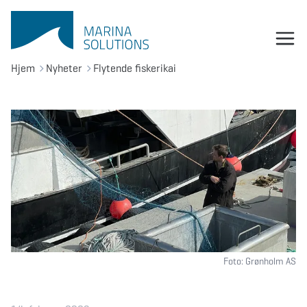
Hjem
Nyheter
Flytende fiskerikai
Foto: Grønholm AS