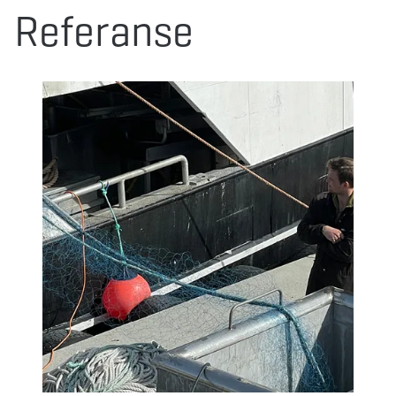
Referanse