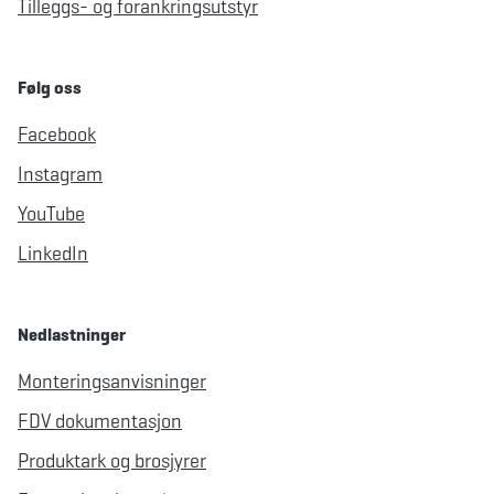
Tilleggs- og forankringsutstyr
Følg oss
Facebook
Instagram
YouTube
LinkedIn
Nedlastninger
Monteringsanvisninger
FDV dokumentasjon
Produktark og brosjyrer