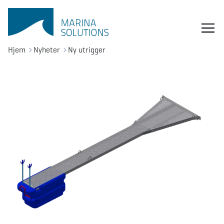
Hjem
Nyheter
Ny utrigger