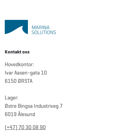
Kontakt oss
Hovedkontor:
Ivar Aasen-gata 10
6150 ØRSTA
Lager:
Østre Bingsa Industriveg 7
6019 Ålesund
(+47) 70 30 08 90