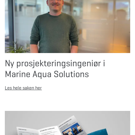
Ny prosjekteringsingeniør i
Marine Aqua Solutions
Les hele saken her