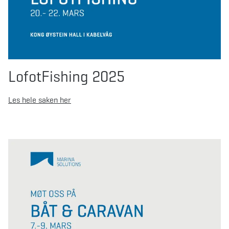
LofotFishing 2025
Les hele saken her