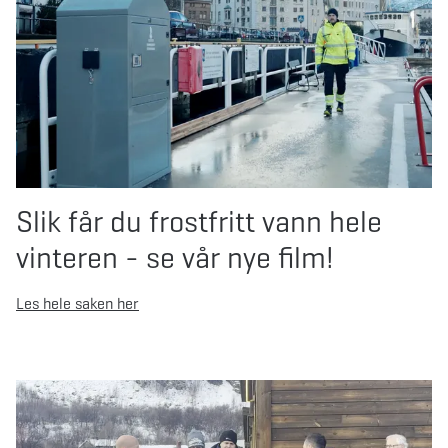
Slik får du frostfritt vann hele
vinteren - se vår nye film!
Les hele saken her