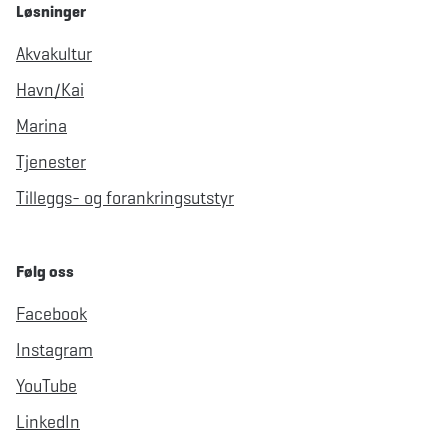
Løsninger
Akvakultur
Havn/Kai
Marina
Tjenester
Tilleggs- og forankringsutstyr
Følg oss
Facebook
Instagram
YouTube
LinkedIn