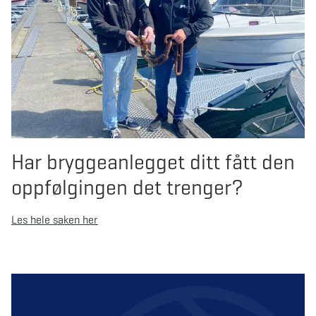
Har bryggeanlegget ditt fått den
oppfølgingen det trenger?
Les hele saken her