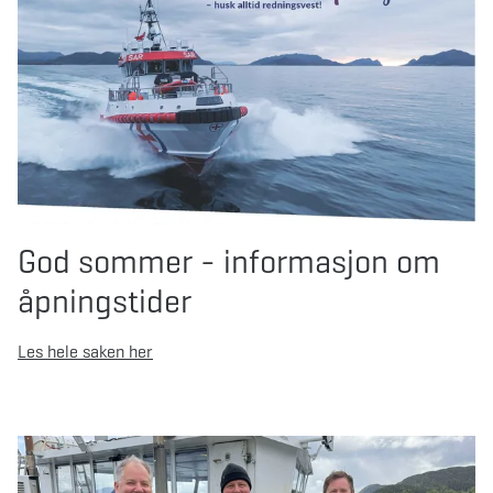
God sommer - informasjon om
åpningstider
Les hele saken her