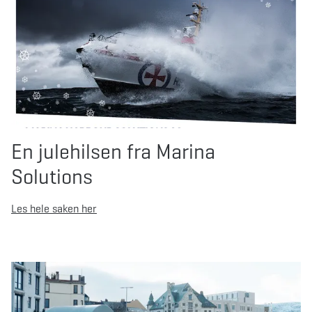
En julehilsen fra Marina
Solutions
Les hele saken her