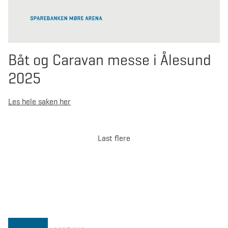
Båt og Caravan messe i Ålesund
2025
Les hele saken her
Last flere