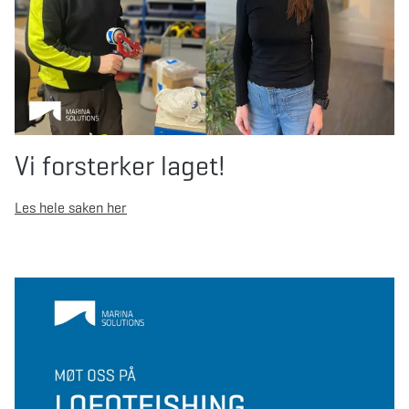
Vi forsterker laget!
Les hele saken her