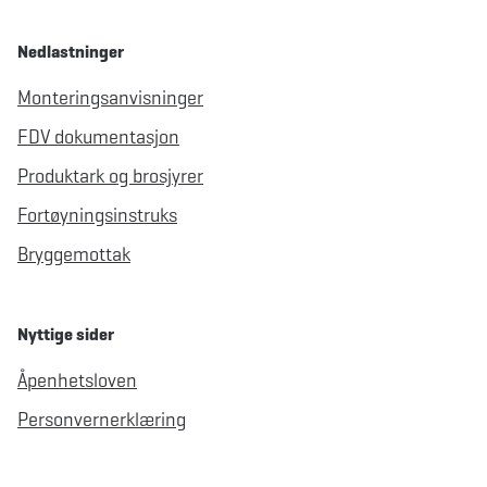
Nedlastninger
Monteringsanvisninger
FDV dokumentasjon
Produktark og brosjyrer
Fortøyningsinstruks
Bryggemottak
Nyttige sider
Åpenhetsloven
Personvernerklæring