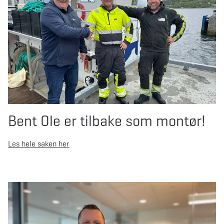
Bent Ole er tilbake som montør!
Les hele saken her