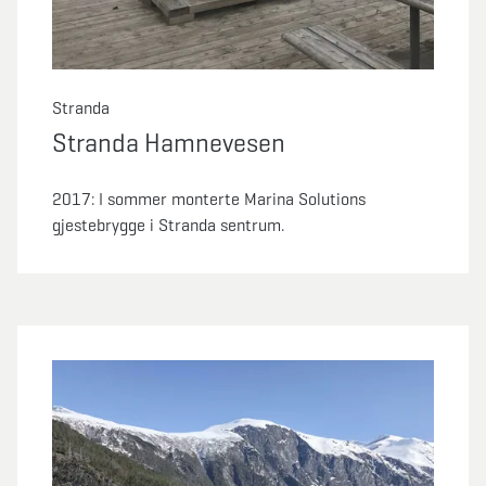
Stranda
Stranda Hamnevesen
2017:
I sommer monterte Marina Solutions
gjestebrygge i Stranda sentrum.