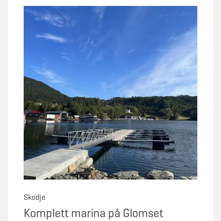
Skodje
Komplett marina på Glomset