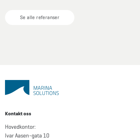
Se alle referanser
Kontakt oss
Hovedkontor:
Ivar Aasen-gata 10