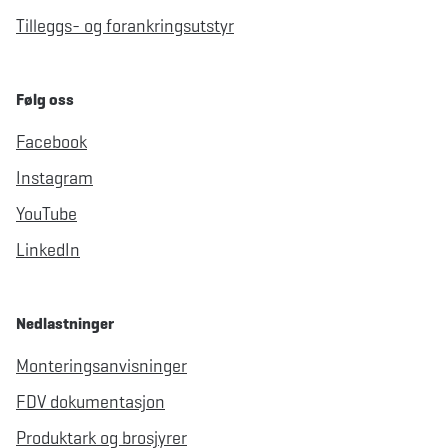
Tilleggs- og forankringsutstyr
Følg oss
Facebook
Instagram
YouTube
LinkedIn
Nedlastninger
Monteringsanvisninger
FDV dokumentasjon
Produktark og brosjyrer