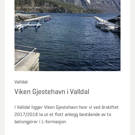
Valldal
Viken Gjestehavn i Valldal
I Valldal ligger Viken Gjestehavn hvor vi ved årskiftet
2017/2018 la ut et flott anlegg bestående av to
betongpirer i L-formasjon.