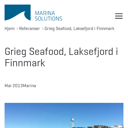
Hjem
Referanser
Grieg Seafood, Laksefjord i Finnmark
Grieg Seafood, Laksefjord i
Finnmark
Mai 2013
Marina