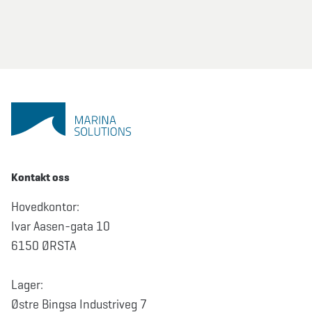
Kontakt oss
Hovedkontor:
Ivar Aasen-gata 10
6150 ØRSTA
Lager:
Østre Bingsa Industriveg 7