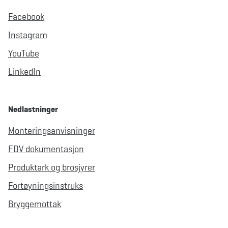
Facebook
Instagram
YouTube
LinkedIn
Nedlastninger
Monteringsanvisninger
FDV dokumentasjon
Produktark og brosjyrer
Fortøyningsinstruks
Bryggemottak