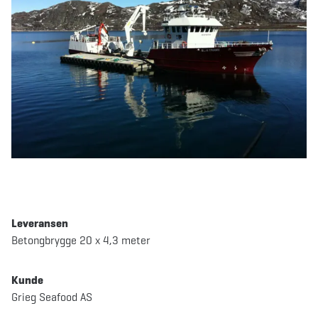
Leveransen
Betongbrygge 20 x 4,3 meter
Kunde
Grieg Seafood AS