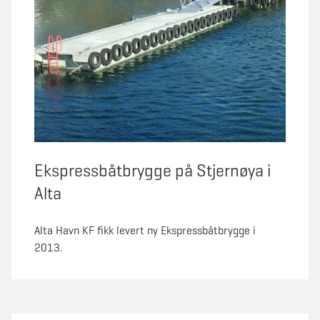
Ekspressbåtbrygge på Stjernøya i
Alta
Alta Havn KF fikk levert ny Ekspressbåtbrygge i
2013.