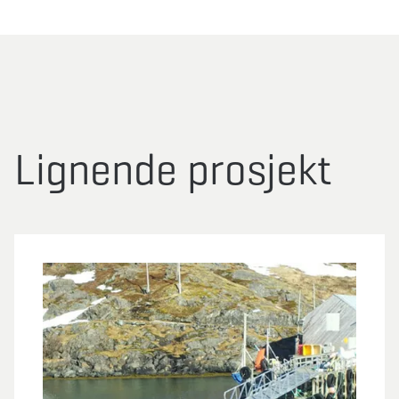
Lignende prosjekt