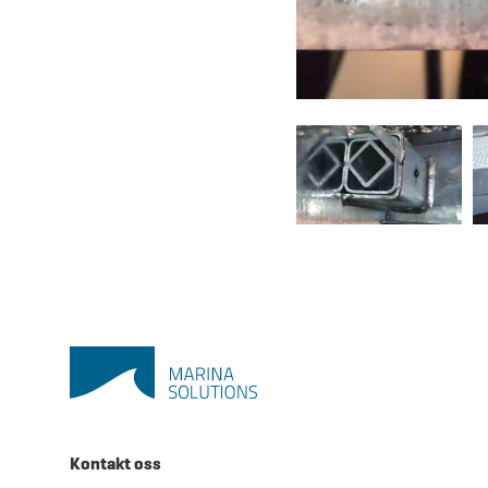
Kontakt oss