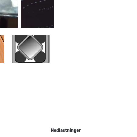
Nedlastninger