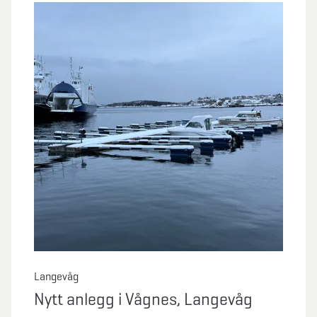
Langevåg
Nytt anlegg i Vågnes, Langevåg